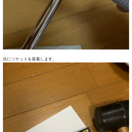
次にソケットを装着します。