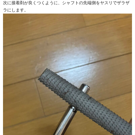
次に接着剤が良くつくように、シャフトの先端側をヤスリでザラザ
ラにします。