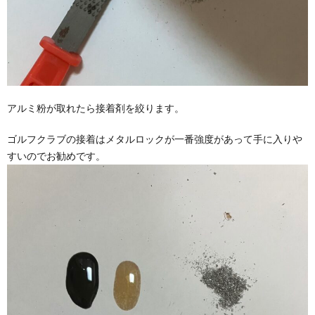
アルミ粉が取れたら接着剤を絞ります。
ゴルフクラブの接着はメタルロックが一番強度があって手に入りや
すいのでお勧めです。