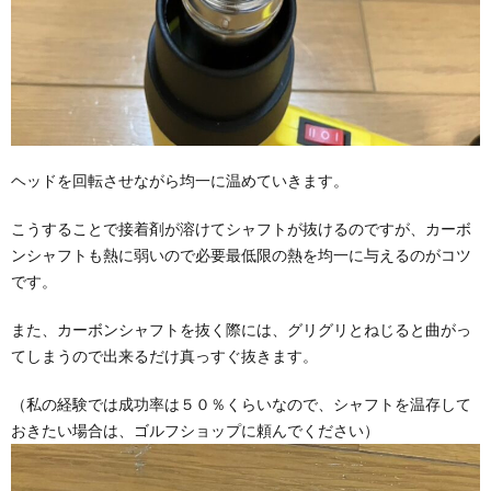
ヘッドを回転させながら均一に温めていきます。
こうすることで接着剤が溶けてシャフトが抜けるのですが、カーボ
ンシャフトも熱に弱いので必要最低限の熱を均一に与えるのがコツ
です。
また、カーボンシャフトを抜く際には、グリグリとねじると曲がっ
てしまうので出来るだけ真っすぐ抜きます。
（私の経験では成功率は５０％くらいなので、シャフトを温存して
おきたい場合は、ゴルフショップに頼んでください）