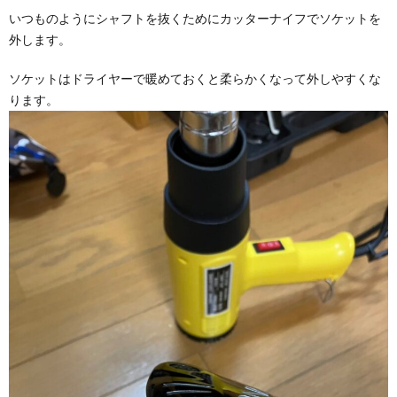
いつものようにシャフトを抜くためにカッターナイフでソケットを
外します。
ソケットはドライヤーで暖めておくと柔らかくなって外しやすくな
ります。