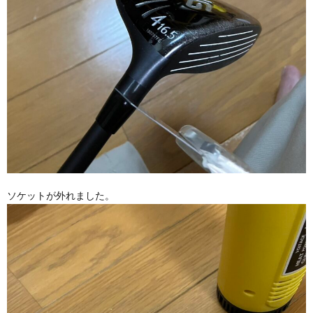
ソケットが外れました。