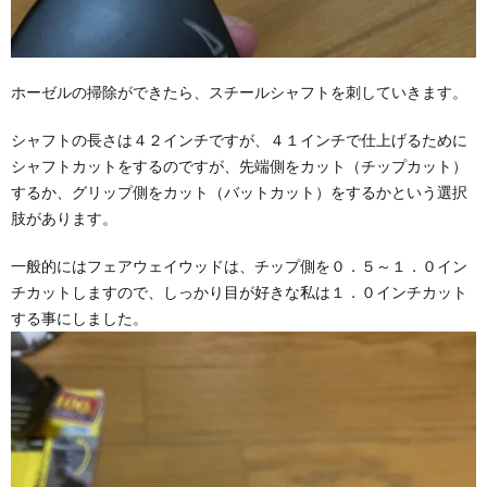
ホーゼルの掃除ができたら、スチールシャフトを刺していきます。
シャフトの長さは４２インチですが、４１インチで仕上げるために
シャフトカットをするのですが、先端側をカット（チップカット）
するか、グリップ側をカット（バットカット）をするかという選択
肢があります。
一般的にはフェアウェイウッドは、チップ側を０．５～１．０イン
チカットしますので、しっかり目が好きな私は１．０インチカット
する事にしました。