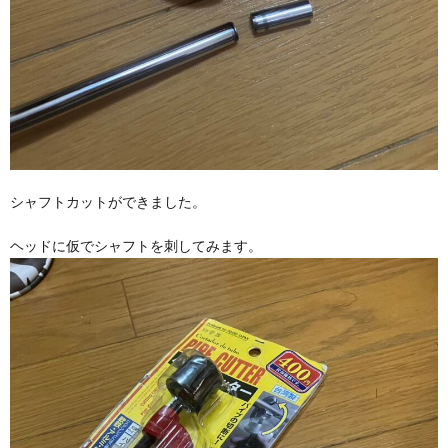
シャフトカットができました。
ヘッドに仮でシャフトを刺してみます。