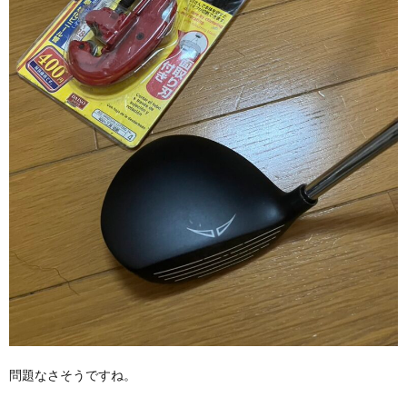
問題なさそうですね。