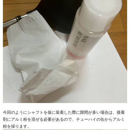
今回のようにシャフトを仮に装着した際に隙間が多い場合は、接着
剤にアルミ粉を混ぜる必要があるので、チューハイの缶からアルミ
粉を採ります。