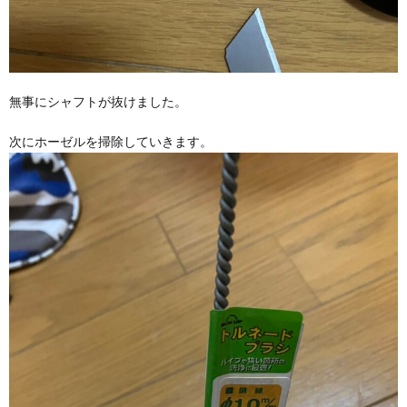
無事にシャフトが抜けました。
次にホーゼルを掃除していきます。