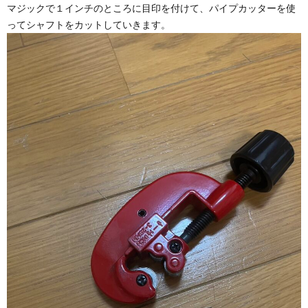
マジックで１インチのところに目印を付けて、パイプカッターを使
ってシャフトをカットしていきます。