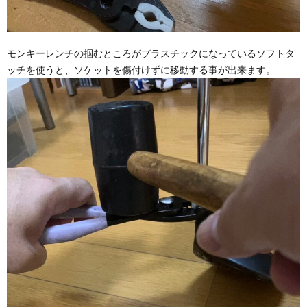
モンキーレンチの掴むところがプラスチックになっているソフトタ
ッチを使うと、ソケットを傷付けずに移動する事が出来ます。