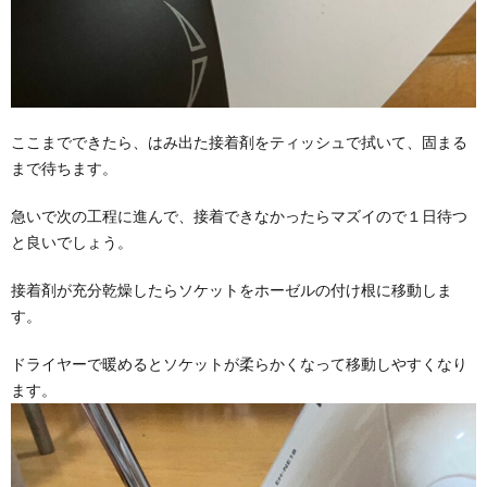
ここまでできたら、はみ出た接着剤をティッシュで拭いて、固まる
まで待ちます。
急いで次の工程に進んで、接着できなかったらマズイので１日待つ
と良いでしょう。
接着剤が充分乾燥したらソケットをホーゼルの付け根に移動しま
す。
ドライヤーで暖めるとソケットが柔らかくなって移動しやすくなり
ます。