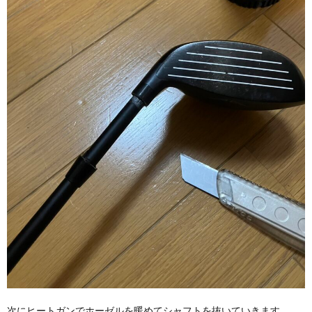
次にヒートガンでホーゼルを暖めてシャフトを抜いていきます。