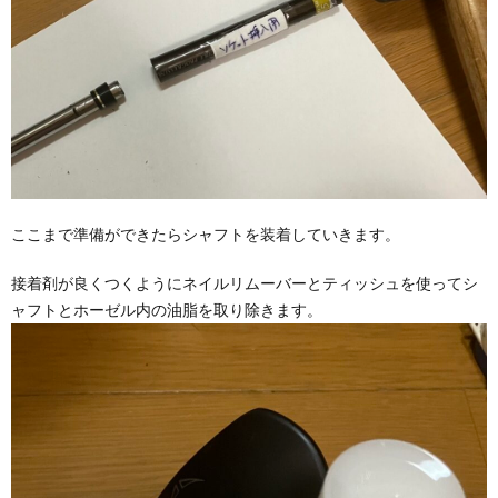
ここまで準備ができたらシャフトを装着していきます。
接着剤が良くつくようにネイルリムーバーとティッシュを使ってシ
ャフトとホーゼル内の油脂を取り除きます。