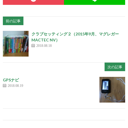
前の記事
クラブセッティング２（2015年9月、マグレガー
MACTEC NV）
2018.08.18
次の記事
GPSナビ
2018.08.19