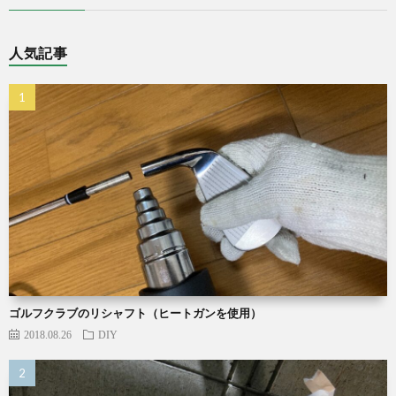
人気記事
ゴルフクラブのリシャフト（ヒートガンを使用）
2018.08.26
DIY