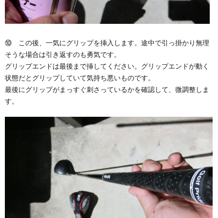
⑩ この後、一気にグリップを挿入します。途中で引っ掛かり無理
そうな場合は引き返すのも勇気です。
グリップエンドは最後まで挿してください。グリップエンドが動く
状態だとグリップしていて気持ち悪いものです。
最後にグリップがまっすぐ刺さっているかを確認して、微調整しま
す。