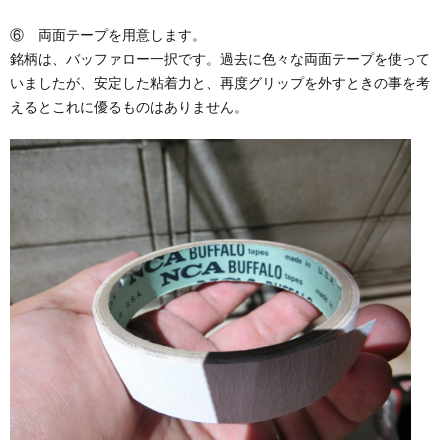
⑥ 両面テープを用意します。
銘柄は、バッファロー一択です。過去に色々な両面テープを使って
いましたが、安定した粘着力と、再度グリップを外すときの事を考
えるとこれに優るものはありません。