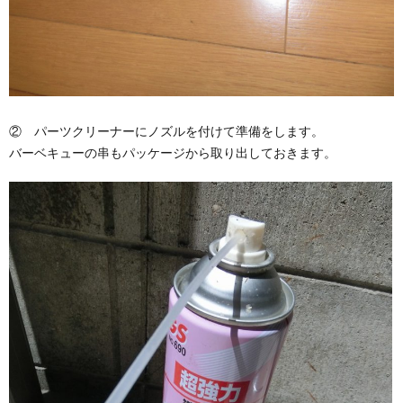
② パーツクリーナーにノズルを付けて準備をします。
バーベキューの串もパッケージから取り出しておきます。