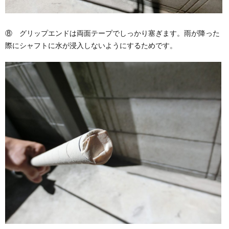
⑧ グリップエンドは両面テープでしっかり塞ぎます。雨が降った
際にシャフトに水が浸入しないようにするためです。