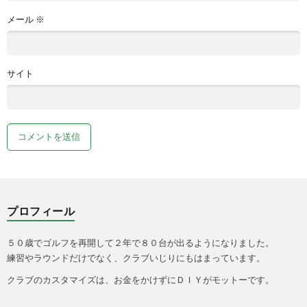
メール
※
サイト
プロフィール
５０歳でゴルフを再開して２年で８０台が出るようになりました。
練習やラウンドだけでなく、クラブいじりにもはまっています。
クラブのカスタマイズは、お金をかけずにＤＩＹがモットーです。