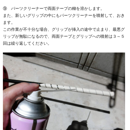
⑨ パーツクリーナーで両面テープの糊を溶かします。
また、新しいグリップの中にもパーツクリーナーを噴射して、おき
ます。
この作業が不十分な場合、グリップが挿入の途中で止まり、最悪グ
リップが無駄になるので、両面テープとグリップへの噴射は３～５
回は繰り返してください。