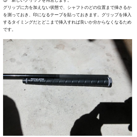
グリップに力を加えない状態で、シャフトのどの位置まで挿さるか
を測っておき、印になるテープを貼っておきます。グリップを挿入
するタイミングだとどこまで挿入すれば良いか分からなくなるため
です。