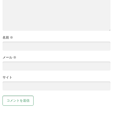
名前
※
メール
※
サイト