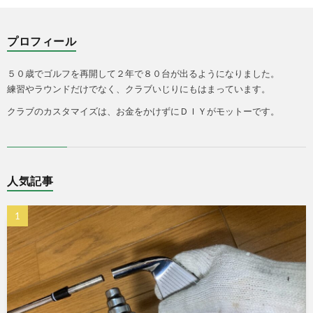
プロフィール
５０歳でゴルフを再開して２年で８０台が出るようになりました。
練習やラウンドだけでなく、クラブいじりにもはまっています。
クラブのカスタマイズは、お金をかけずにＤＩＹがモットーです。
人気記事