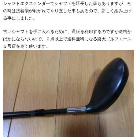
シャフトエクステンダーでシャフトを延長した事もありますが、そ
の時は接着剤が剥がれてやり直した事もあるので、新しく組み上げ
る事にしました。
古いシャフトを手に入れるために、通販を利用するのですが送料が
ばかにならないので、２点以上で送料無料になる楽天ゴルフエース
３号店を良く使います。