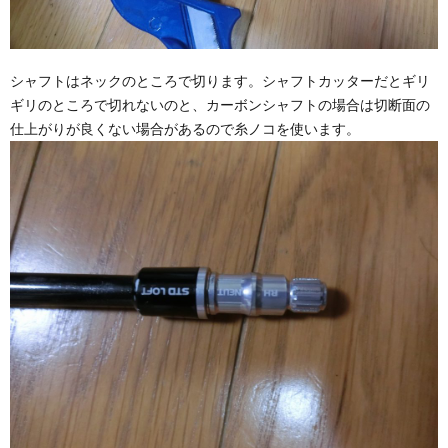
シャフトはネックのところで切ります。シャフトカッターだとギリ
ギリのところで切れないのと、カーボンシャフトの場合は切断面の
仕上がりが良くない場合があるので糸ノコを使います。