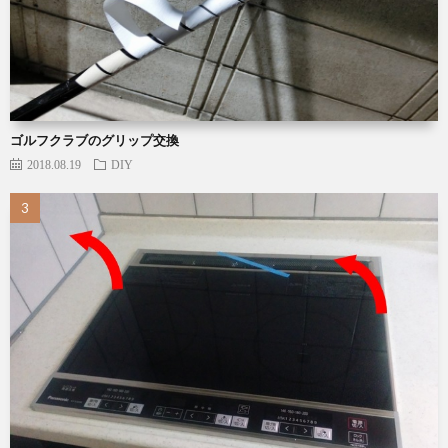
ゴルフクラブのグリップ交換
2018.08.19
DIY