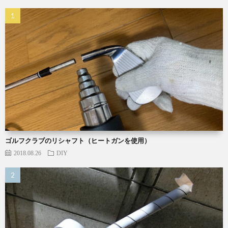
ゴルフクラブのリシャフト（ヒートガンを使用）
2018.08.26
DIY