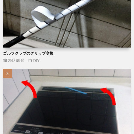
ゴルフクラブのグリップ交換
2018.08.19
DIY