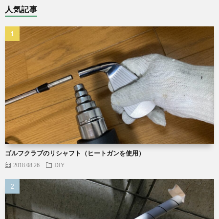
人気記事
ゴルフクラブのリシャフト（ヒートガンを使用）
2018.08.26
DIY