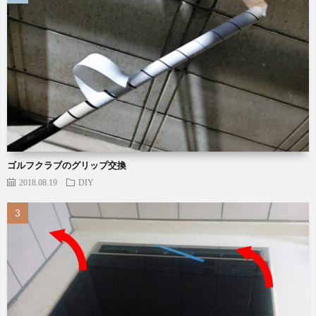
ゴルフクラブのグリップ交換
2018.08.19
DIY