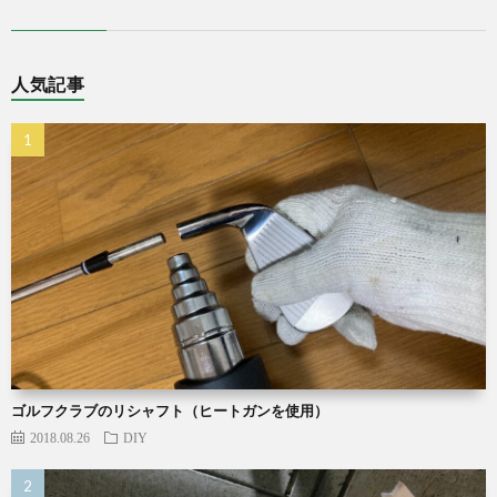
人気記事
ゴルフクラブのリシャフト（ヒートガンを使用）
2018.08.26
DIY