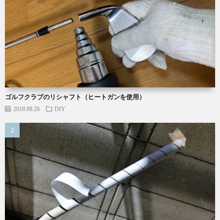
ゴルフクラブのリシャフト（ヒートガンを使用）
2018.08.26
DIY