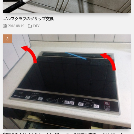
ゴルフクラブのグリップ交換
2018.08.19
DIY